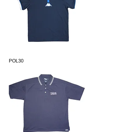
POL30