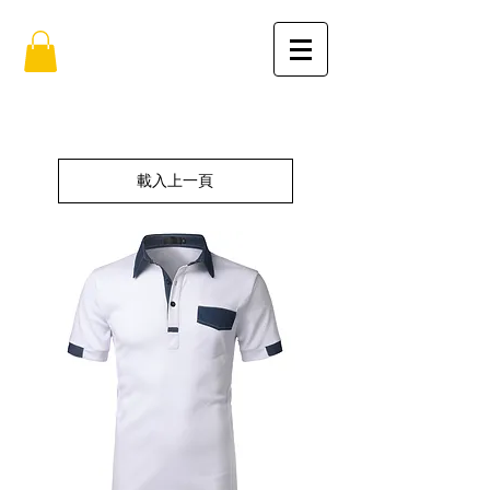
載入上一頁