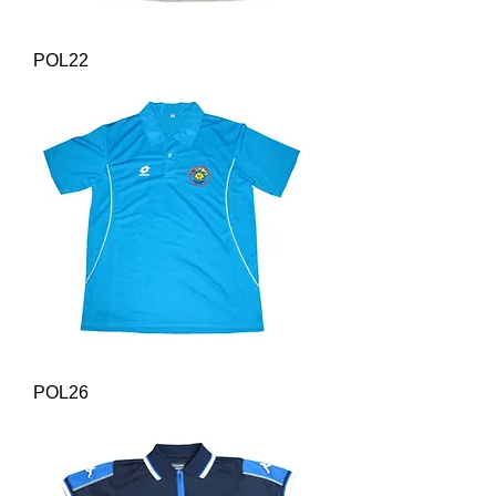
POL22
POL26